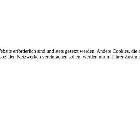
ebsite erforderlich sind und stets gesetzt werden. Andere Cookies, di
sozialen Netzwerken vereinfachen sollen, werden nur mit Ihrer Zustim