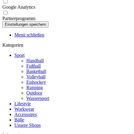
Google Analytics
Partnerprogramm
Menü schließen
Kategorien
Sport
Handball
Fußball
Basketball
Volleyball
Eishockey
Running
Outdoor
Wassersport
Lifestyle
Workwear
Accessoires
Bälle
Unsere Shops