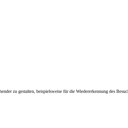
ender zu gestalten, beispielsweise für die Wiedererkennung des Besuc