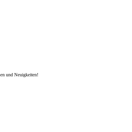
nen und Neuigkeiten!