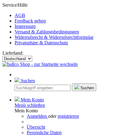
Service/Hilfe
AGB
Feedback geben
Impressum
Versand & Zahlungsbedingungen
Widerrufsrecht & Widerrufsrechtformular
Privatsphäre & Datenschutz
Lieferland:
Suchen
Suchen
Mein Konto
Menü schließen
Mein Konto
Anmelden
oder
registrieren
Übersicht
Persönliche Daten