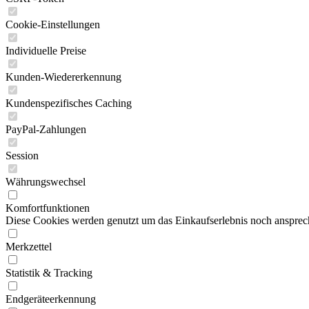
Cookie-Einstellungen
Individuelle Preise
Kunden-Wiedererkennung
Kundenspezifisches Caching
PayPal-Zahlungen
Session
Währungswechsel
Komfortfunktionen
Diese Cookies werden genutzt um das Einkaufserlebnis noch ansprech
Merkzettel
Statistik & Tracking
Endgeräteerkennung