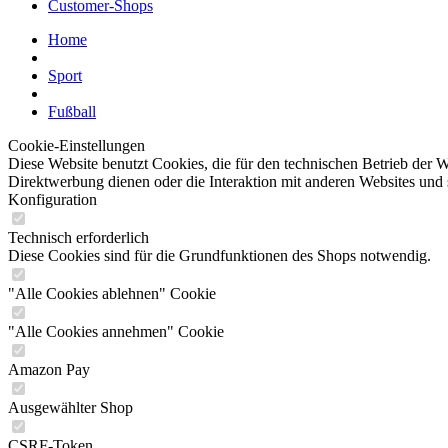
Customer-Shops
Home
Sport
Fußball
Cookie-Einstellungen
Diese Website benutzt Cookies, die für den technischen Betrieb der W
Direktwerbung dienen oder die Interaktion mit anderen Websites und 
Konfiguration
Technisch erforderlich
Diese Cookies sind für die Grundfunktionen des Shops notwendig.
"Alle Cookies ablehnen" Cookie
"Alle Cookies annehmen" Cookie
Amazon Pay
Ausgewählter Shop
CSRF-Token