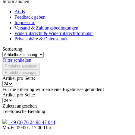
Informationen
AGB
Feedback geben
Impressum
Versand & Zahlungsbedingungen
Widerrufsrecht & Widerrufsrechtformular
Privatsphäre & Datenschutz
Sortierung:
Filter schließen
Produkte anzeigen
Produkte anzeigen
Artikel pro Seite:
Für die Filterung wurden keine Ergebnisse gefunden!
Artikel pro Seite:
Zuletzt angesehen
Telefonische Beratung
+49 (0) 76 24 98 47 044
Mo-Fr, 09:00 - 17:00 Uhr