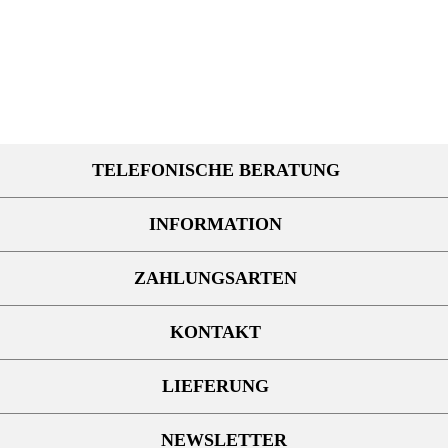
TELEFONISCHE BERATUNG
INFORMATION
ZAHLUNGSARTEN
KONTAKT
LIEFERUNG
NEWSLETTER