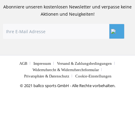
Abonniere unseren kostenlosen Newsletter und verpasse keine
Aktionen und Neuigkeiten!
AGB
Impressum
Versand & Zahlungsbedingungen
Widerrufsrecht & Widerrufsrechtformular
Privatsphäre & Datenschutz
Cookie-Einstellungen
© 2021 ballco sports GmbH - Alle Rechte vorbehalten.