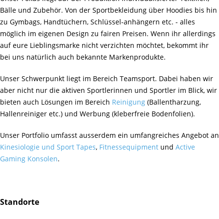
Bälle und Zubehör. Von der Sportbekleidung über Hoodies bis hin
zu Gymbags, Handtüchern, Schlüssel-anhängern etc. - alles
möglich im eigenen Design zu fairen Preisen. Wenn ihr allerdings
auf eure Lieblingsmarke nicht verzichten möchtet, bekommt ihr
bei uns natürlich auch bekannte Markenprodukte.
Unser Schwerpunkt liegt im Bereich Teamsport. Dabei haben wir
aber nicht nur die aktiven Sportlerinnen und Sportler im Blick, wir
bieten auch Lösungen im Bereich
Reinigung
(Ballentharzung,
Hallenreiniger etc.) und Werbung (kleberfreie Bodenfolien).
Unser Portfolio umfasst ausserdem ein umfangreiches Angebot an
Kinesiologie und Sport Tapes
,
Fitnessequipment
und
Active
Gaming Konsolen
.
Standorte