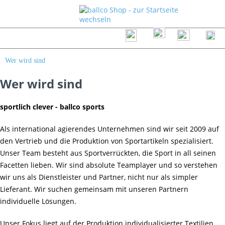
Wer wird sind
Wer wird sind
sportlich clever - ballco sports
Als international agierendes Unternehmen sind wir seit 2009 auf
den Vertrieb und die Produktion von Sportartikeln spezialisiert.
Unser Team besteht aus Sportverrückten, die Sport in all seinen
Facetten lieben. Wir sind absolute Teamplayer und so verstehen
wir uns als Dienstleister und Partner, nicht nur als simpler
Lieferant. Wir suchen gemeinsam mit unseren Partnern
individuelle Lösungen.
Unser Fokus liegt auf der Produktion individualisierter Textilien,